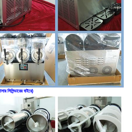
সার সিলিন্ডারের বাইরে)